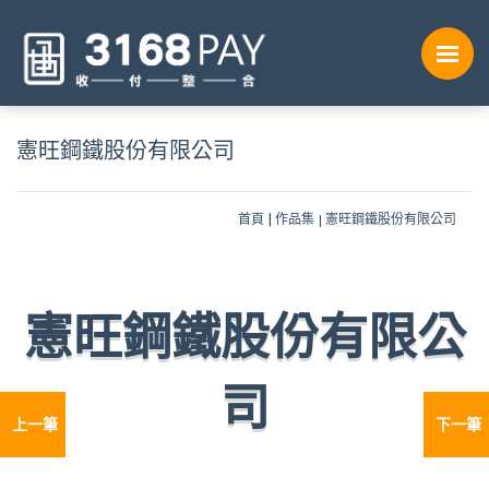
憲旺鋼鐵股份有限公司
首頁
作品集
憲旺鋼鐵股份有限公司
憲旺鋼鐵股份有限公
司
上一筆
下一筆