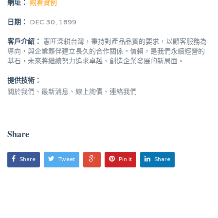
網址：
觀看實例
日期：
DEC 30, 1899
客戶介紹：
憲旺深耕台灣，秉持對產品品質的要求，以顧客服務為
導向，與企業夥伴建立長久的合作關係。信賴，是我們永續經營的
基石，未來將繼續努力追求卓越、創造企業發展的新局面。
提供技術：
關於我們、最新消息、線上詢價、連絡我們
Share
Share
Tweet
Pin it
Share