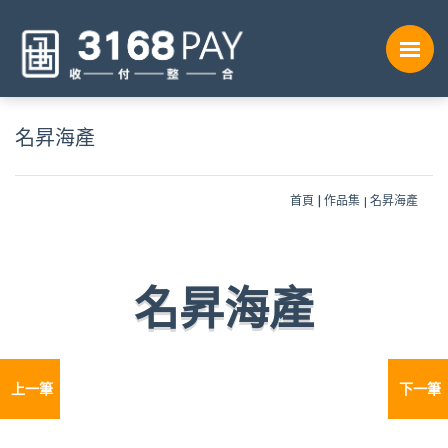
名昇海產
首頁
作品集
名昇海產
名昇海產
上一筆
下一筆