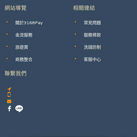
網站導覽
相關連結
關於3168Pay
常見問題
金流服務
服務條款
旅遊賞
洗錢防制
商務整合
客服中心
聯繫我們