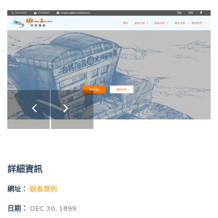
詳細資訊
網址：
觀看實例
日期：
DEC 30, 1899