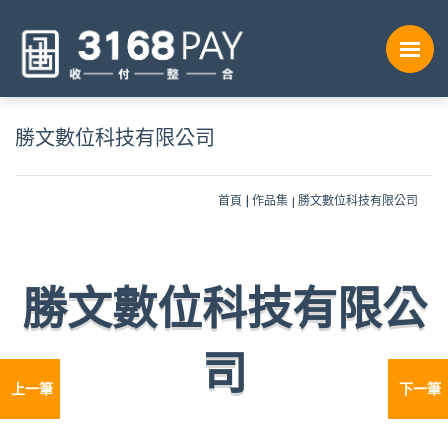
勝文數位科技有限公司
首頁
作品集
勝文數位科技有限公司
勝文數位科技有限公
司
上一筆
下一筆