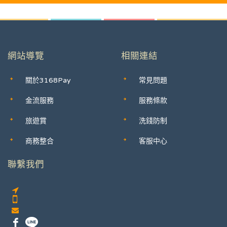
網站導覽
相關連結
關於3168Pay
常見問題
金流服務
服務條款
旅遊賞
洗錢防制
商務整合
客服中心
聯繫我們