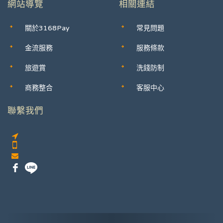
網站導覽
相關連結
關於3168Pay
常見問題
金流服務
服務條款
旅遊賞
洗錢防制
商務整合
客服中心
聯繫我們