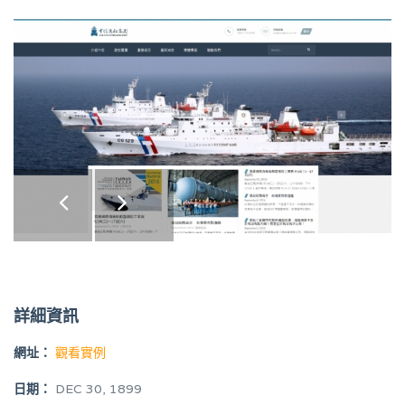
詳細資訊
網址：
觀看實例
日期：
DEC 30, 1899