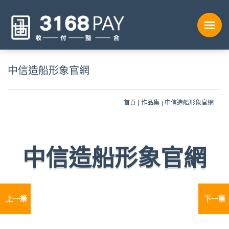
中信造船形象官網
首頁
作品集
中信造船形象官網
中信造船形象官網
上一筆
下一筆