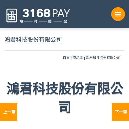
鴻君科技股份有限公司
首頁
作品集
鴻君科技股份有限公司
鴻君科技股份有限公
司
上一筆
下一筆