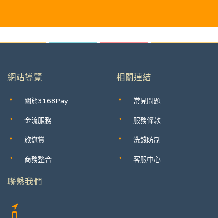
網站導覽
相關連結
關於3168Pay
常見問題
金流服務
服務條款
旅遊賞
洗錢防制
商務整合
客服中心
聯繫我們