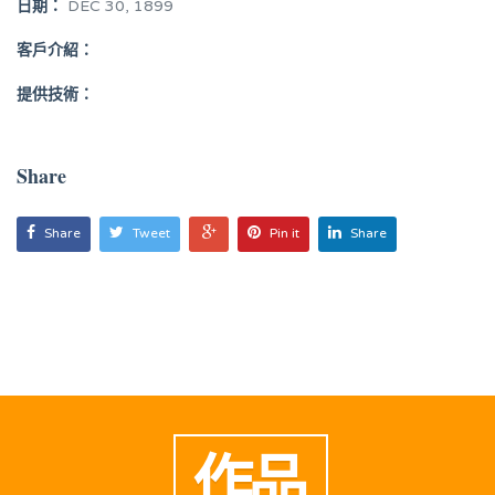
日期：
DEC 30, 1899
客戶介紹：
提供技術：
Share
Share
Tweet
Pin it
Share
作品