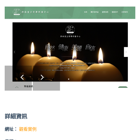
詳細資訊
網址：
觀看實例