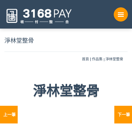
淨林堂整骨
首頁
作品集
淨林堂整骨
淨林堂整骨
上一筆
下一筆