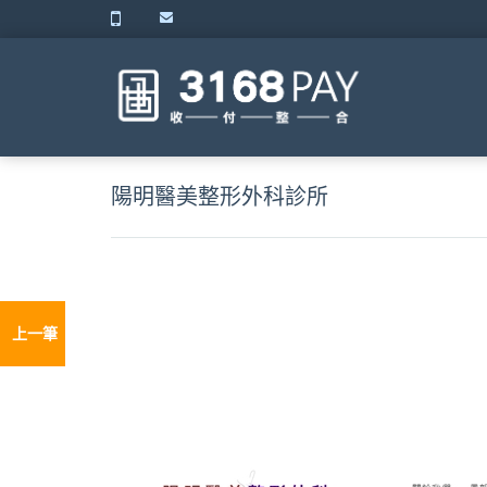
陽明醫美整形外科診所
上一筆