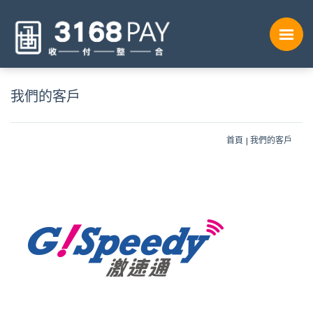
我們的客戶
首頁
我們的客戶