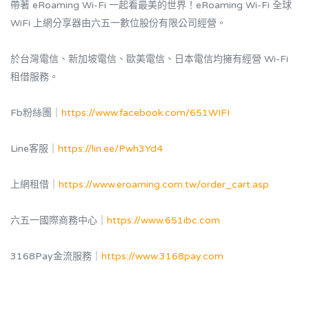
帶著 eRoaming Wi-Fi 一起看最美的世界！eRoaming Wi-Fi 全球
WiFi 上網分享器由六五一數位股份有限公司經營。
於台灣電信、新加坡電信、歐美電信、日本電信均擁有經營 Wi-Fi
租借服務。
Fb粉絲團｜
https://www.facebook.com/651WIFI
Line客服｜
https://lin.ee/Pwh3Yd4
上網租借｜
https://www.eroaming.com.tw/order_cart.asp
六五一國際商務中心｜
https://www.651ibc.com
3168Pay金流服務｜
https://www.3168pay.com