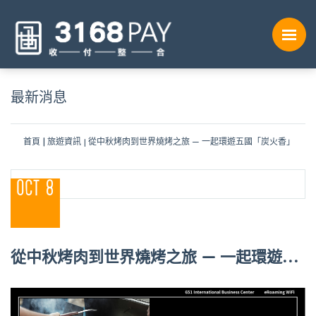
最新消息
首頁
旅遊資訊
從中秋烤肉到世界燒烤之旅 — 一起環遊五國「炭火香」
OCT 8
從中秋烤肉到世界燒烤之旅 — 一起環遊五
國「炭火香」