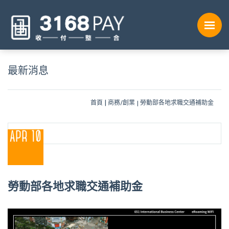
最新消息
首頁
商務/創業
勞動部各地求職交通補助金
APR 10
勞動部各地求職交通補助金