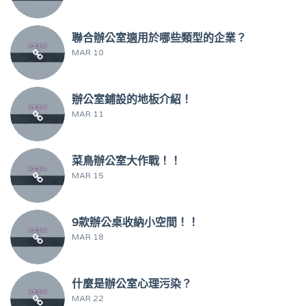
聯合辦公室適用於哪些類型的企業？
MAR 10
辦公室鋪設的地板介紹！
MAR 11
菜鳥辦公室大作戰！！
MAR 15
9款辦公桌收納小空間！！
MAR 18
什麼是辦公室心理污染？
MAR 22