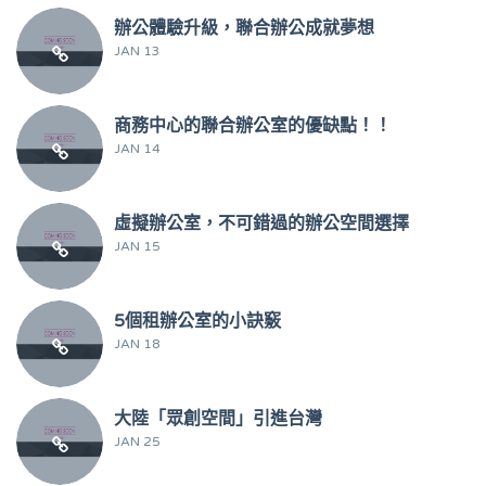
辦公體驗升級，聯合辦公成就夢想
JAN 13
商務中心的聯合辦公室的優缺點！！
JAN 14
虛擬辦公室，不可錯過的辦公空間選擇
JAN 15
5個租辦公室的小訣竅
JAN 18
大陸「眾創空間」引進台灣
JAN 25