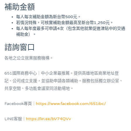
補助金額
每人每次補助金額為新台幣500元。
若情況特殊，可核實補助金額最高至新台幣1,250元。
每人每年度最多可申請4次（包含其他就業促進津貼中的交通
補助金）。
諮詢窗口
各地之公立就業服務機構。
651國際商務中心｜中小企業最推薦。提供高雄地區商業地址登
記、公司成立支援，並協助申請各類補助。服務包括獨立辦公室、
共享空間、多功能會議室同活動場地。
Facebook專頁｜
https://www.facebook.com/651ibc/
LINE客服｜
https://lin.ee/bV74QVv