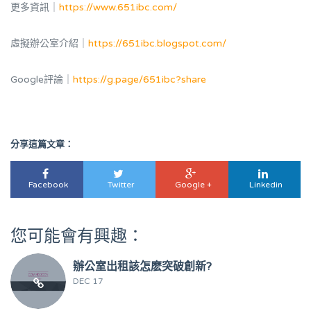
更多資訊｜
https://www.651ibc.com/
虛擬辦公室介紹｜
https://651ibc.blogspot.com/
Google評論｜
https://g.page/651ibc?share
分享這篇文章：
Facebook
Twitter
Google +
Linkedin
您可能會有興趣：
辦公室出租該怎麽突破創新?
DEC 17