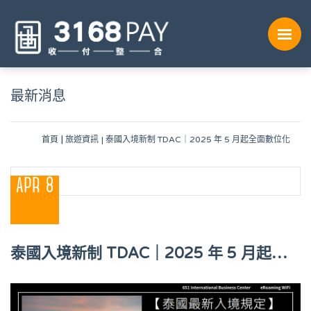
最新消息
首頁
旅遊資訊
泰國入境新制 TDAC｜2025 年 5 月起全面數位化
APR 8
泰國入境新制 TDAC｜2025 年 5 月起全
面數位化