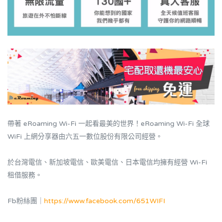
帶著 eRoaming Wi-Fi 一起看最美的世界！eRoaming Wi-Fi 全球
WiFi 上網分享器由六五一數位股份有限公司經營。
於台灣電信、新加坡電信、歐美電信、日本電信均擁有經營 Wi-Fi
租借服務。
Fb粉絲團｜
https://www.facebook.com/651WIFI