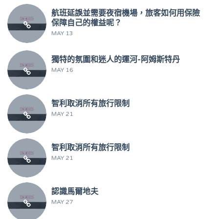
航班延誤並需要夜宿機場，旅客如何用保險
保障自己的權益呢？
MAY 13
獨特的氛圍和迷人的運河-阿姆斯特丹
MAY 16
智利取消所有旅行限制
MAY 21
智利取消所有旅行限制
MAY 21
認識馬爾地夫
MAY 27