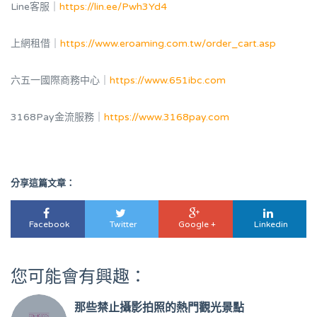
Line客服｜
https://lin.ee/Pwh3Yd4
上網租借｜
https://www.eroaming.com.tw/order_cart.asp
六五一國際商務中心｜
https://www.651ibc.com
3168Pay金流服務｜
https://www.3168pay.com
分享這篇文章：
Facebook
Twitter
Google +
Linkedin
您可能會有興趣：
那些禁止攝影拍照的熱門觀光景點