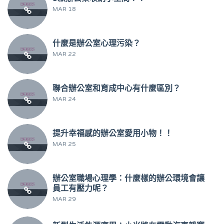
MAR 18
什麼是辦公室心理污染？
MAR 22
聯合辦公室和育成中心有什麼區別？
MAR 24
提升幸福感的辦公室愛用小物！！
MAR 25
辦公室職場心理學：什麼樣的辦公環境會讓
員工有壓力呢？
MAR 29