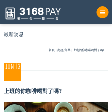
最新消息
首頁
商務/創業
上班的你咖啡喝對了嗎?
JUN 13
上班的你咖啡喝對了嗎?