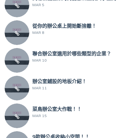
MAR 5
從你的辦公桌上開始斷捨離！
MAR 8
聯合辦公室適用於哪些類型的企業？
MAR 10
辦公室鋪設的地板介紹！
MAR 11
菜鳥辦公室大作戰！！
MAR 15
9款辦公桌收納小空間！！