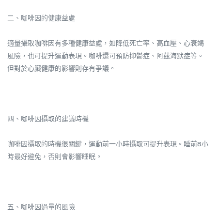
二、咖啡因的健康益處
適量攝取咖啡因有多種健康益處，如降低死亡率、高血壓、心衰竭
風險，也可提升運動表現。咖啡還可預防抑鬱症、阿茲海默症等。
但對於心臟健康的影響則存有爭議。
四、咖啡因攝取的建議時機
咖啡因攝取的時機很關鍵，運動前一小時攝取可提升表現。睡前8小
時最好避免，否則會影響睡眠。
五、咖啡因過量的風險