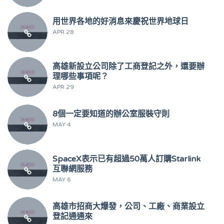
用世界各地的好消息來慶祝世界地球日
APR 28
高雄新設立公司除了工商登記之外，還要辦
理哪些事項呢？
APR 29
8個一定要知道的辦公室服裝守則
MAY 4
SpaceX表示已有超過50萬人訂購Starlink
互聯網服務
MAY 6
高雄市招商大爆發，公司、工廠、商業設立
登記通通來