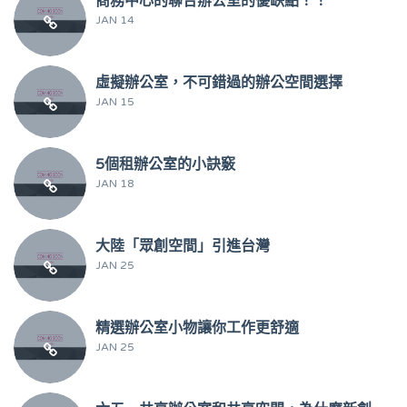
商務中心的聯合辦公室的優缺點！！
JAN 14
虛擬辦公室，不可錯過的辦公空間選擇
JAN 15
5個租辦公室的小訣竅
JAN 18
大陸「眾創空間」引進台灣
JAN 25
精選辦公室小物讓你工作更舒適
JAN 25