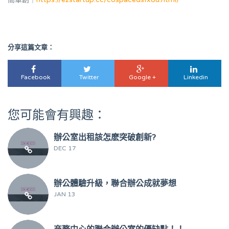
分享這篇文章：
Facebook
Twitter
Google +
Linkedin
您可能會有興趣：
辦公室出租該怎麽突破創新?
DEC 17
辦公體驗升級，聯合辦公成就夢想
JAN 13