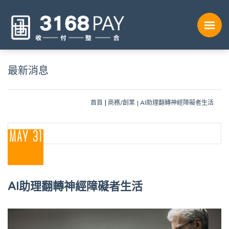
最新消息
首頁
商務/創業
AI助理翻轉神經障礙者生活
MAY 31
AI助理翻轉神經障礙者生活