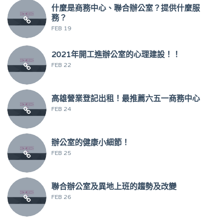
什麼是商務中心、聯合辦公室？提供什麼服
務？
FEB 19
2021年開工進辦公室的心理建設！！
FEB 22
高雄營業登記出租！最推薦六五一商務中心
FEB 24
辦公室的健康小細節！
FEB 25
聯合辦公室及異地上班的趨勢及改變
FEB 26