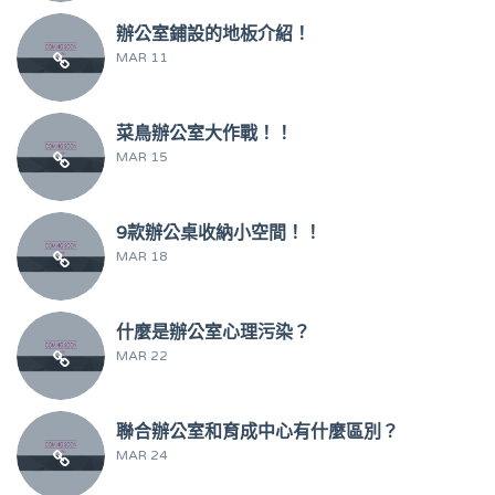
辦公室鋪設的地板介紹！
MAR 11
菜鳥辦公室大作戰！！
MAR 15
9款辦公桌收納小空間！！
MAR 18
什麼是辦公室心理污染？
MAR 22
聯合辦公室和育成中心有什麼區別？
MAR 24