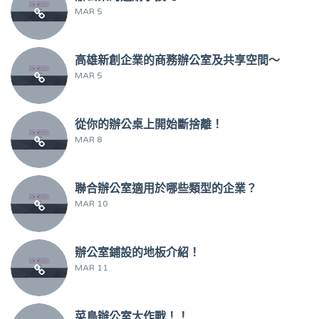
MAR 5
高雄新創企業的商務辦公室及共享空間～
MAR 5
從你的辦公桌上開始斷捨離！
MAR 8
聯合辦公室適用於哪些類型的企業？
MAR 10
辦公室鋪設的地板介紹！
MAR 11
菜鳥辦公室大作戰！！