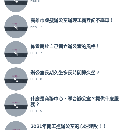
FEB 5
高雄市虛擬辦公室辦理工商登記不塞車！
FEB 17
佈置屬於自己獨立辦公室的風格！
FEB 17
辦公室長期久坐多長時間算久坐？
FEB 18
什麼是商務中心、聯合辦公室？提供什麼服
務？
FEB 19
2021年開工進辦公室的心理建設！！