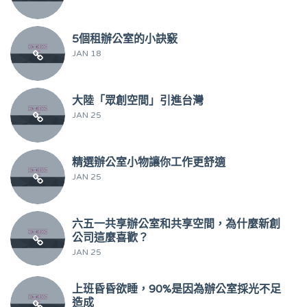
5個租辦公室的小訣竅
JAN 18
大陸「眾創空間」引進台灣
JAN 25
精選辦公室小物讓你工作更舒適
JAN 25
六五一共享辦公室和共享空間，為什麼新創
公司這麼喜歡？
JAN 25
上班昏昏欲睡，90%是因為辦公室採光不足
造成