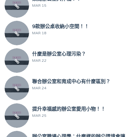
MAR 15
9款辦公桌收納小空間！！
MAR 18
什麼是辦公室心理污染？
MAR 22
聯合辦公室和育成中心有什麼區別？
MAR 24
提升幸福感的辦公室愛用小物！！
MAR 25
辦公室職場心理學：什麼樣的辦公環境會讓