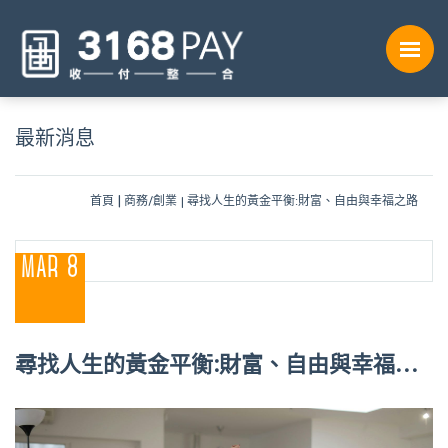
最新消息
首頁
商務/創業
尋找人生的黃金平衡:財富、自由與幸福之路
MAR 8
尋找人生的黃金平衡:財富、自由與幸福之
路