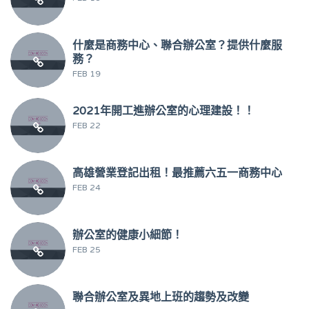
什麼是商務中心、聯合辦公室？提供什麼服
務？
FEB 19
2021年開工進辦公室的心理建設！！
FEB 22
高雄營業登記出租！最推薦六五一商務中心
FEB 24
辦公室的健康小細節！
FEB 25
聯合辦公室及異地上班的趨勢及改變