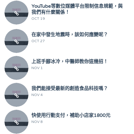
YouTube等數位媒體平台限制信息規範，與
我們有什麼關係！
OCT 19
在家中發生地震時，該如何應變呢？
OCT 27
上班手腳冰冷，中醫師教你這幾招！
NOV 1
我們能接受最新的創造食品科技嗎？
NOV 4
快使用行動支付，補助小店家1800元
NOV 8