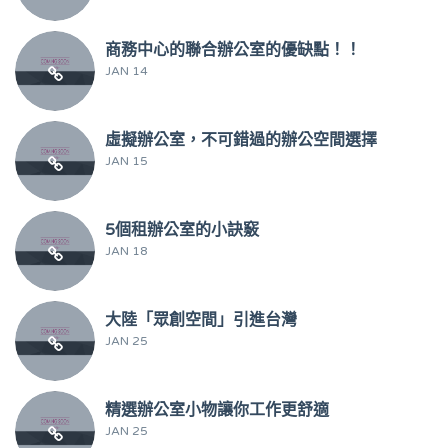
商務中心的聯合辦公室的優缺點！！
JAN 14
虛擬辦公室，不可錯過的辦公空間選擇
JAN 15
5個租辦公室的小訣竅
JAN 18
大陸「眾創空間」引進台灣
JAN 25
精選辦公室小物讓你工作更舒適
JAN 25