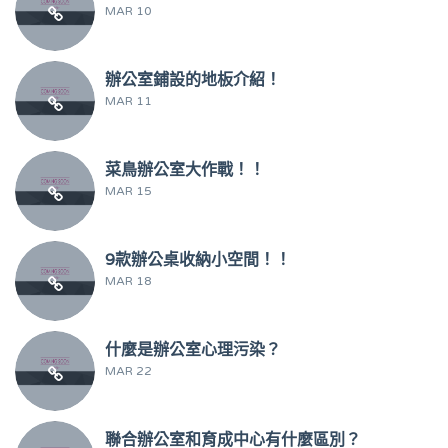
MAR 10
辦公室鋪設的地板介紹！
MAR 11
菜鳥辦公室大作戰！！
MAR 15
9款辦公桌收納小空間！！
MAR 18
什麼是辦公室心理污染？
MAR 22
聯合辦公室和育成中心有什麼區別？