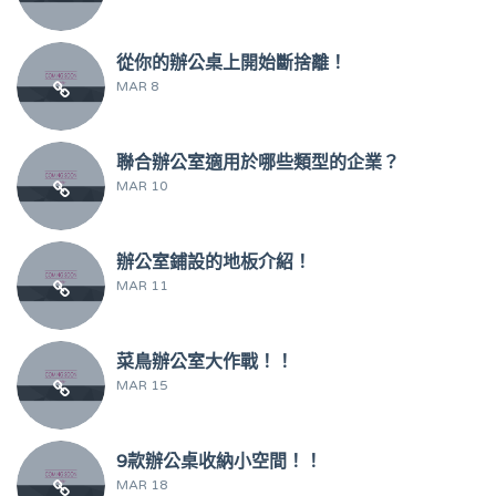
從你的辦公桌上開始斷捨離！
MAR 8
聯合辦公室適用於哪些類型的企業？
MAR 10
辦公室鋪設的地板介紹！
MAR 11
菜鳥辦公室大作戰！！
MAR 15
9款辦公桌收納小空間！！
MAR 18