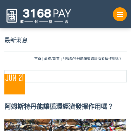
最新消息
首頁
商務/創業
阿姆斯特丹能讓循環經濟發揮作用嗎？
JUN 21
阿姆斯特丹能讓循環經濟發揮作用嗎？