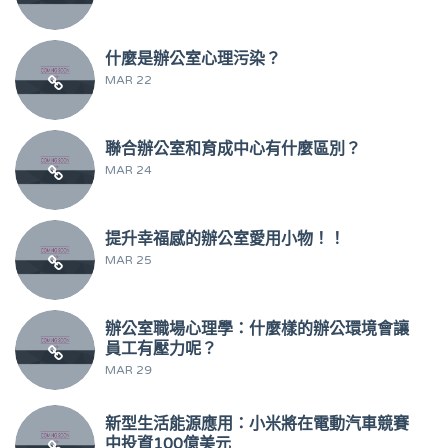
什麼是辦公室心理污染？
MAR 22
聯合辦公室和育成中心有什麼區別？
MAR 24
提升幸福感的辦公室愛用小物！！
MAR 25
辦公室職場心理學：什麼樣的辦公環境會讓
員工有壓力呢？
MAR 29
新型生活能源應用：小米將在電動汽車競賽
中投資100億美元