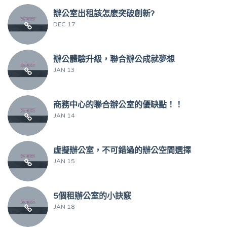
辦公室出租該怎麽突破創新?
DEC 17
辦公體驗升級，聯合辦公成就夢想
JAN 13
商務中心的聯合辦公室的優缺點！！
JAN 14
虛擬辦公室，不可錯過的辦公空間選擇
JAN 15
5個租辦公室的小訣竅
JAN 18