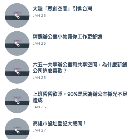
大陸「眾創空間」引進台灣
JAN 25
精選辦公室小物讓你工作更舒適
JAN 25
六五一共享辦公室和共享空間，為什麼新創
公司這麼喜歡？
JAN 25
上班昏昏欲睡，90%是因為辦公室採光不足
造成
JAN 25
高雄市設址登記大哉問！
JAN 27