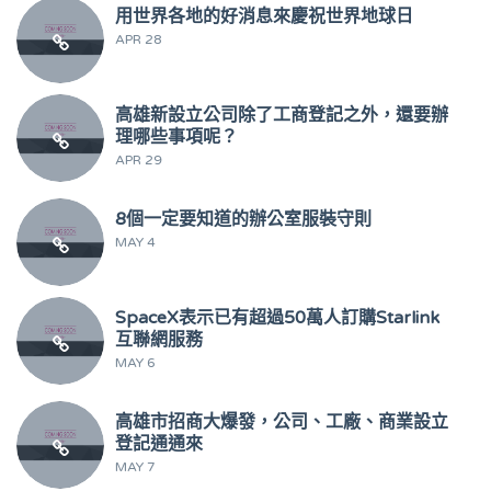
用世界各地的好消息來慶祝世界地球日
APR 28
高雄新設立公司除了工商登記之外，還要辦
理哪些事項呢？
APR 29
8個一定要知道的辦公室服裝守則
MAY 4
SpaceX表示已有超過50萬人訂購Starlink
互聯網服務
MAY 6
高雄市招商大爆發，公司、工廠、商業設立
登記通通來
MAY 7