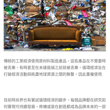
傳統的工業經濟使用原材料製造產品，這些產品在不需要時
被丟棄，有時甚至在未達毀損之前就被丟棄。循環經濟旨在
打破經濟活動與耗盡地球資源之間的聯繫。因此重複使用、
修理和共享材料和產品是必須被重視的。
目前時尚界也有嘗試循環經濟的腳步，每個品牌都在研究如
何實現可持續發展。修補或是在創造都成為品牌未來的一部