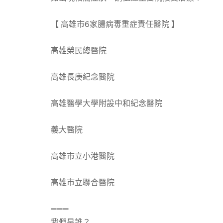
【 高雄市6家腸病毒重症責任醫院 】
高雄榮民總醫院
高雄長庚紀念醫院
高雄醫學大學附設中和紀念醫院
義大醫院
高雄市立小港醫院
高雄市立聯合醫院
➖➖➖
我們是誰？