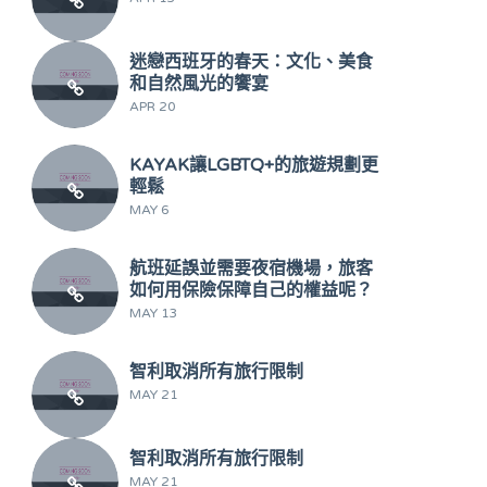
迷戀西班牙的春天：文化、美食
和自然風光的饗宴
APR 20
KAYAK讓LGBTQ+的旅遊規劃更
輕鬆
MAY 6
航班延誤並需要夜宿機場，旅客
如何用保險保障自己的權益呢？
MAY 13
智利取消所有旅行限制
MAY 21
智利取消所有旅行限制
MAY 21