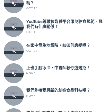
嗎？
OCT 15
YouTube等數位媒體平台限制信息規範，與
我們有什麼關係！
OCT 19
在家中發生地震時，該如何應變呢？
OCT 27
上班手腳冰冷，中醫師教你這幾招！
NOV 1
我們能接受最新的創造食品科技嗎？
NOV 4