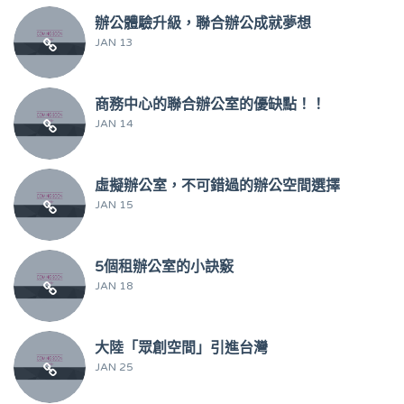
辦公體驗升級，聯合辦公成就夢想
JAN 13
商務中心的聯合辦公室的優缺點！！
JAN 14
虛擬辦公室，不可錯過的辦公空間選擇
JAN 15
5個租辦公室的小訣竅
JAN 18
大陸「眾創空間」引進台灣
JAN 25