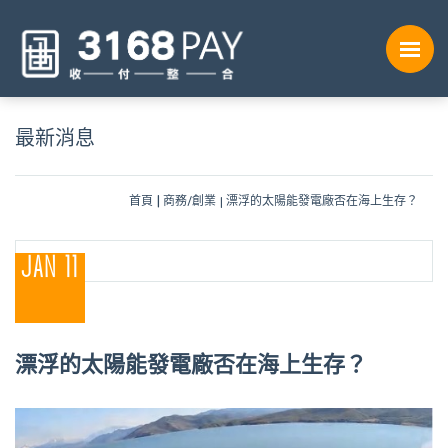
最新消息
首頁
商務/創業
漂浮的太陽能發電廠否在海上生存？
JAN 11
漂浮的太陽能發電廠否在海上生存？