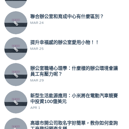
聯合辦公室和育成中心有什麼區別？
MAR 24
提升幸福感的辦公室愛用小物！！
MAR 25
辦公室職場心理學：什麼樣的辦公環境會讓
員工有壓力呢？
MAR 29
新型生活能源應用：小米將在電動汽車競賽
中投資100億美元
APR 1
高雄市開公司取名字好簡單，教你如何查詢