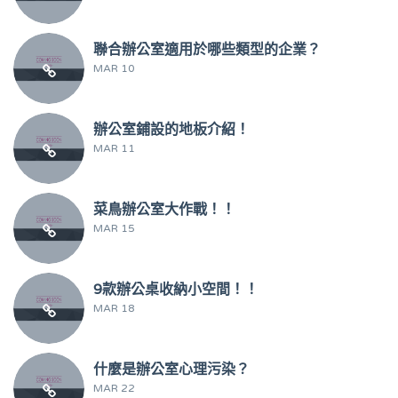
聯合辦公室適用於哪些類型的企業？
MAR 10
辦公室鋪設的地板介紹！
MAR 11
菜鳥辦公室大作戰！！
MAR 15
9款辦公桌收納小空間！！
MAR 18
什麼是辦公室心理污染？
MAR 22