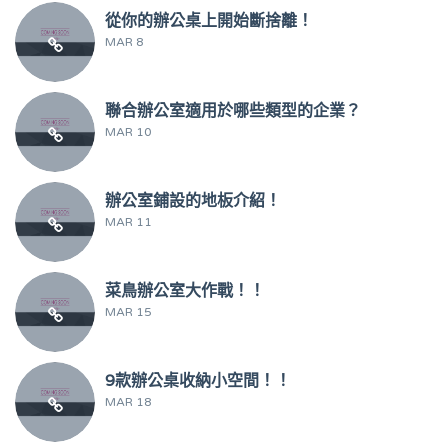
從你的辦公桌上開始斷捨離！
MAR 8
聯合辦公室適用於哪些類型的企業？
MAR 10
辦公室鋪設的地板介紹！
MAR 11
菜鳥辦公室大作戰！！
MAR 15
9款辦公桌收納小空間！！
MAR 18