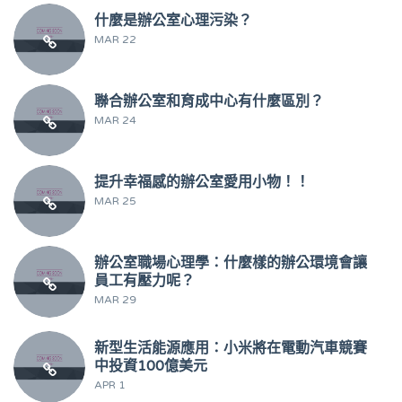
什麼是辦公室心理污染？
MAR 22
聯合辦公室和育成中心有什麼區別？
MAR 24
提升幸福感的辦公室愛用小物！！
MAR 25
辦公室職場心理學：什麼樣的辦公環境會讓
員工有壓力呢？
MAR 29
新型生活能源應用：小米將在電動汽車競賽
中投資100億美元
APR 1