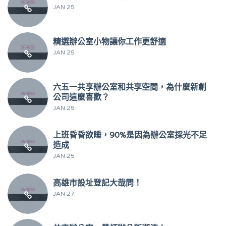
JAN 25
精選辦公室小物讓你工作更舒適
JAN 25
六五一共享辦公室和共享空間，為什麼新創
公司這麼喜歡？
JAN 25
上班昏昏欲睡，90%是因為辦公室採光不足
造成
JAN 25
高雄市設址登記大哉問！
JAN 27