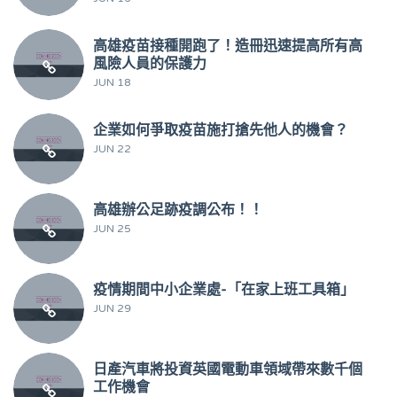
高雄疫苗接種開跑了！造冊迅速提高所有高
風險人員的保護力
JUN 18
企業如何爭取疫苗施打搶先他人的機會？
JUN 22
高雄辦公足跡疫調公布！！
JUN 25
疫情期間中小企業處-「在家上班工具箱」
JUN 29
日產汽車將投資英國電動車領域帶來數千個
工作機會