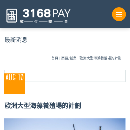
最新消息
首頁
商務/創業
歐洲大型海藻養殖場的計劃
AUG 10
歐洲大型海藻養殖場的計劃