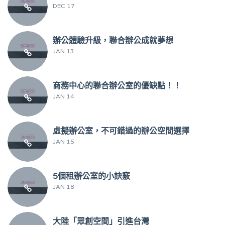
DEC 17
辦公體驗升級，聯合辦公成就夢想
JAN 13
商務中心的聯合辦公室的優缺點！！
JAN 14
虛擬辦公室，不可錯過的辦公空間選擇
JAN 15
5個租辦公室的小訣竅
JAN 18
大陸「眾創空間」引進台灣