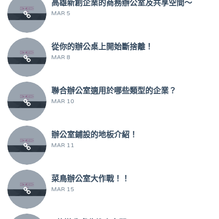
高雄新創企業的商務辦公室及共享空間～
MAR 5
從你的辦公桌上開始斷捨離！
MAR 8
聯合辦公室適用於哪些類型的企業？
MAR 10
辦公室鋪設的地板介紹！
MAR 11
菜鳥辦公室大作戰！！
MAR 15