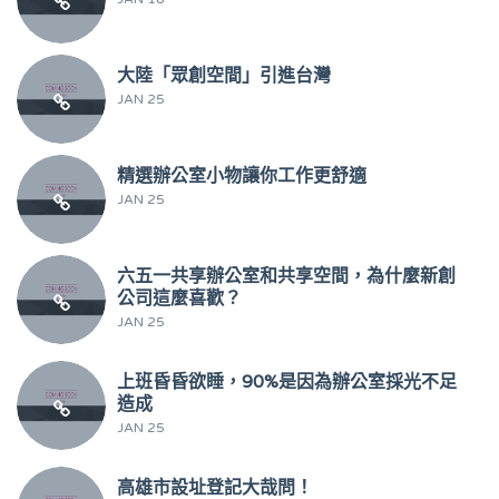
大陸「眾創空間」引進台灣
JAN 25
精選辦公室小物讓你工作更舒適
JAN 25
六五一共享辦公室和共享空間，為什麼新創
公司這麼喜歡？
JAN 25
上班昏昏欲睡，90%是因為辦公室採光不足
造成
JAN 25
高雄市設址登記大哉問！