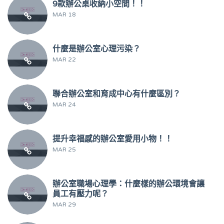
9款辦公桌收納小空間！！
MAR 18
什麼是辦公室心理污染？
MAR 22
聯合辦公室和育成中心有什麼區別？
MAR 24
提升幸福感的辦公室愛用小物！！
MAR 25
辦公室職場心理學：什麼樣的辦公環境會讓
員工有壓力呢？
MAR 29