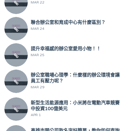
MAR 22
聯合辦公室和育成中心有什麼區別？
MAR 24
提升幸福感的辦公室愛用小物！！
MAR 25
辦公室職場心理學：什麼樣的辦公環境會讓
員工有壓力呢？
MAR 29
新型生活能源應用：小米將在電動汽車競賽
中投資100億美元
APR 1
高雄市開公司取名字好簡單，教你如何查詢