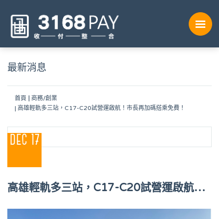
最新消息
首頁
商務/創業
高雄輕軌多三站，C17-C20試營運啟航！市長再加碼搭乘免費！
DEC 17
高雄輕軌多三站，C17-C20試營運啟航！
市長再加碼搭乘免費！