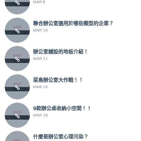
MAR 8
聯合辦公室適用於哪些類型的企業？
MAR 10
辦公室鋪設的地板介紹！
MAR 11
菜鳥辦公室大作戰！！
MAR 15
9款辦公桌收納小空間！！
MAR 18
什麼是辦公室心理污染？