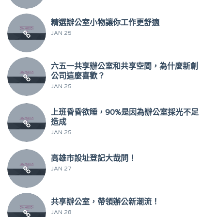
精選辦公室小物讓你工作更舒適
JAN 25
六五一共享辦公室和共享空間，為什麼新創
公司這麼喜歡？
JAN 25
上班昏昏欲睡，90%是因為辦公室採光不足
造成
JAN 25
高雄市設址登記大哉問！
JAN 27
共享辦公室，帶領辦公新潮流！
JAN 28