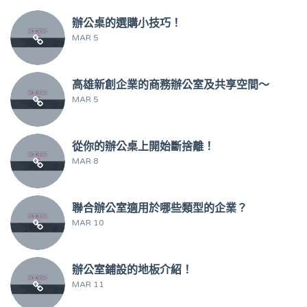
辦公桌的選購小技巧！
MAR 5
高雄新創企業的商務辦公室及共享空間～
MAR 5
從你的辦公桌上開始斷捨離！
MAR 8
聯合辦公室適用於哪些類型的企業？
MAR 10
辦公室鋪設的地板介紹！
MAR 11