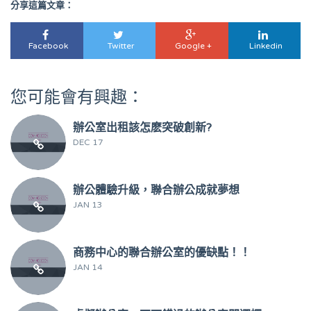
分享這篇文章：
Facebook
Twitter
Google +
Linkedin
您可能會有興趣：
辦公室出租該怎麽突破創新?
DEC 17
辦公體驗升級，聯合辦公成就夢想
JAN 13
商務中心的聯合辦公室的優缺點！！
JAN 14