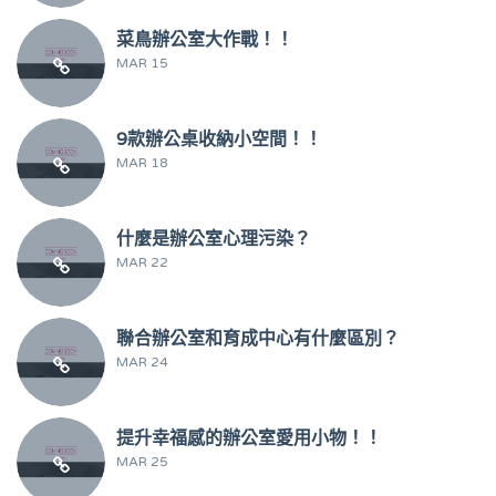
菜鳥辦公室大作戰！！
MAR 15
9款辦公桌收納小空間！！
MAR 18
什麼是辦公室心理污染？
MAR 22
聯合辦公室和育成中心有什麼區別？
MAR 24
提升幸福感的辦公室愛用小物！！
MAR 25