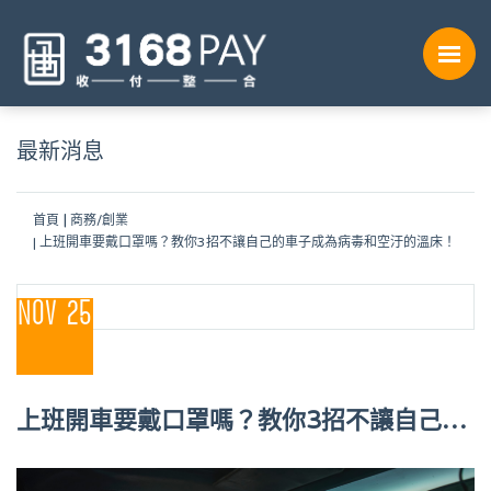
最新消息
首頁
商務/創業
上班開車要戴口罩嗎？教你3招不讓自己的車子成為病毒和空汙的溫床！
NOV 25
上班開車要戴口罩嗎？教你3招不讓自己的
車子成為病毒和空汙的溫床！