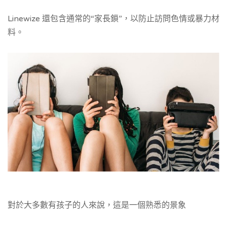
Linewize 還包含通常的“家長鎖”，以防止訪問色情或暴力材
料。
對於大多數有孩子的人來說，這是一個熟悉的景象