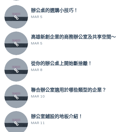
辦公桌的選購小技巧！
MAR 5
高雄新創企業的商務辦公室及共享空間～
MAR 5
從你的辦公桌上開始斷捨離！
MAR 8
聯合辦公室適用於哪些類型的企業？
MAR 10
辦公室鋪設的地板介紹！
MAR 11