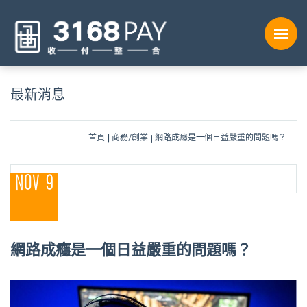
最新消息
首頁
商務/創業
網路成癮是一個日益嚴重的問題嗎？
NOV 9
網路成癮是一個日益嚴重的問題嗎？