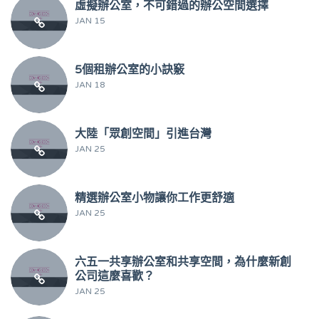
虛擬辦公室，不可錯過的辦公空間選擇
JAN 15
5個租辦公室的小訣竅
JAN 18
大陸「眾創空間」引進台灣
JAN 25
精選辦公室小物讓你工作更舒適
JAN 25
六五一共享辦公室和共享空間，為什麼新創
公司這麼喜歡？
JAN 25