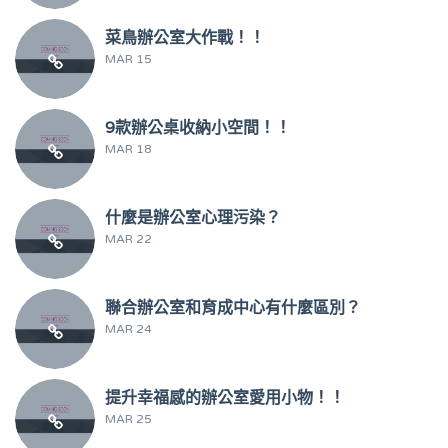
菜鳥辦公室大作戰！！
MAR 15
9款辦公桌收納小空間！！
MAR 18
什麼是辦公室心理污染？
MAR 22
聯合辦公室和育成中心有什麼區別？
MAR 24
提升幸福感的辦公室愛用小物！！
MAR 25