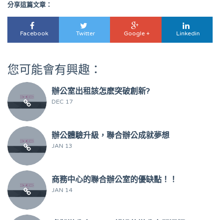
分享這篇文章：
Facebook
Twitter
Google +
Linkedin
您可能會有興趣：
辦公室出租該怎麽突破創新?
DEC 17
辦公體驗升級，聯合辦公成就夢想
JAN 13
商務中心的聯合辦公室的優缺點！！
JAN 14