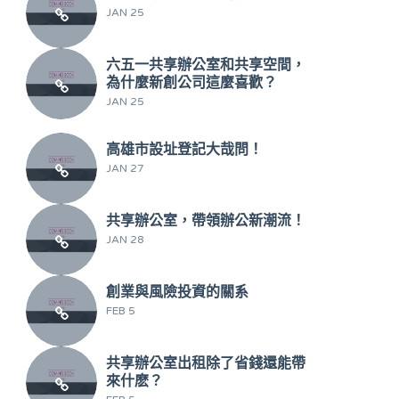
JAN 25
六五一共享辦公室和共享空間，
為什麼新創公司這麼喜歡？
JAN 25
高雄市設址登記大哉問！
JAN 27
共享辦公室，帶領辦公新潮流！
JAN 28
創業與風險投資的關系
FEB 5
共享辦公室出租除了省錢還能帶
來什麽？