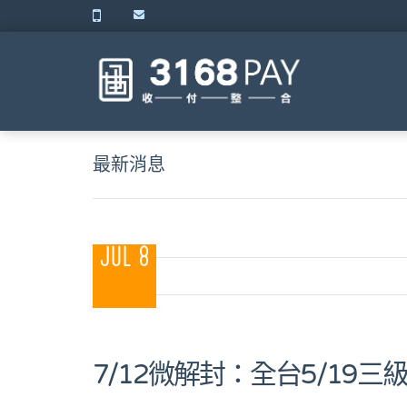
最新消息
JUL 8
7/12微解封：全台5/19